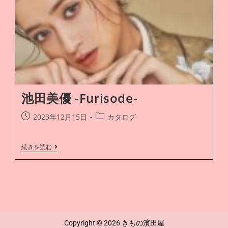
池田美優 -Furisode-
2023年12月15日
カタログ
続きを読む
Copyright © 2026 きもの濱田屋