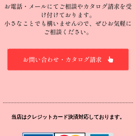
お電話・メールにてご相談やカタログ請求を受
け付けております。
小さなことでも構いませんので、ぜひお気軽に
ご相談ください。
お問い合わせ・カタログ請求
当店はクレジットカード決済対応しております。