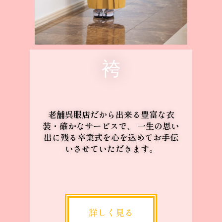
袴
老舗呉服店だから出来る豊富な衣
装・確かなサービスで、 一生の思い
出に残る卒業式を心を込めてお手伝
いさせていただきます。
詳しく見る