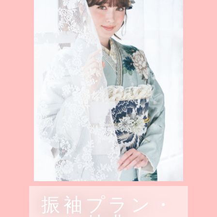
振袖プラン・