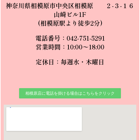
神奈川県相模原市中央区相模原
２-３-１６
山崎ビル1F
(相模原駅より徒歩2分)
電話番号
：
042-751-5291
営業時間
：
10:00〜18:00
定休日
：
毎週水・木曜日
相模原店に電話を掛ける場合はこちらをクリック