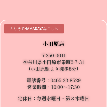
ふりそでHAMADAYAはこちら
小田原店
〒250-0011
神奈川県小田原市栄町2-7-31
(小田原駅より徒歩8分)
電話番号
：
0465-23-8529
営業時間
：
10:00〜17:30
定休日
：
毎週水曜日
・
第３木曜日