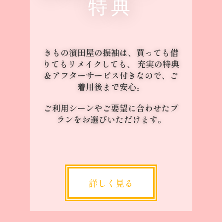
特典
きもの濱田屋の振袖は、買っても借
りてもリメイクしても、 充実の特典
＆アフターサービス付きなので、ご
着用後まで安心。
ご利用シーンやご要望に合わせたプ
ランをお選びいただけます。
詳しく見る