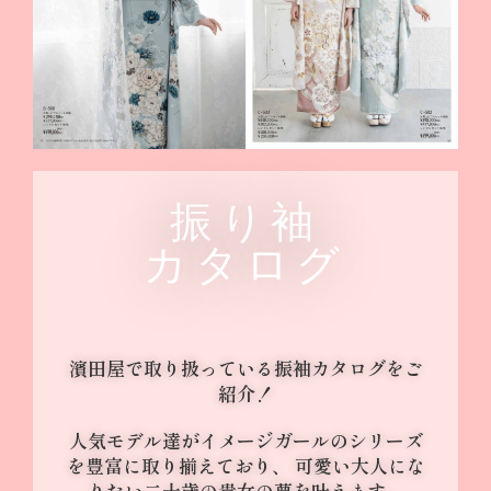
振り袖
カタログ
濱田屋で取り扱っている振袖カタログをご
紹介！
人気モデル達がイメージガールのシリーズ
を豊富に取り揃えており、 可愛い大人にな
りたい二十歳の貴女の夢を叶えます。