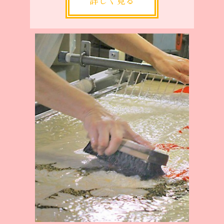
詳しく見る