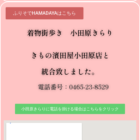
ふりそでHAMADAYAはこちら
着物街歩き 小田原きらり
きもの濱田屋小田原店と
統合致しました。
電話番号
：
0465-23-8529
小田原きらりに電話を掛ける場合はこちらをクリック