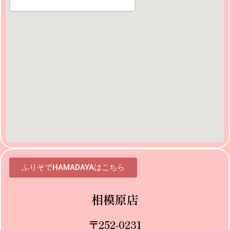
ふりそでHAMADAYAはこちら
相模原店
〒252-0231