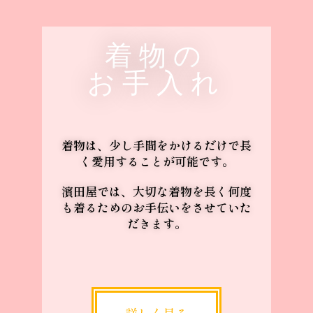
着物の
お手入れ
着物は、少し手間をかけるだけで長
く愛用することが可能です。
濱田屋では、大切な着物を長く何度
も着るためのお手伝いをさせていた
だきます。