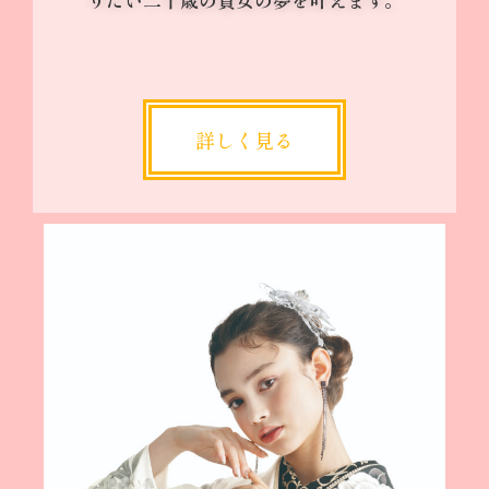
詳しく見る