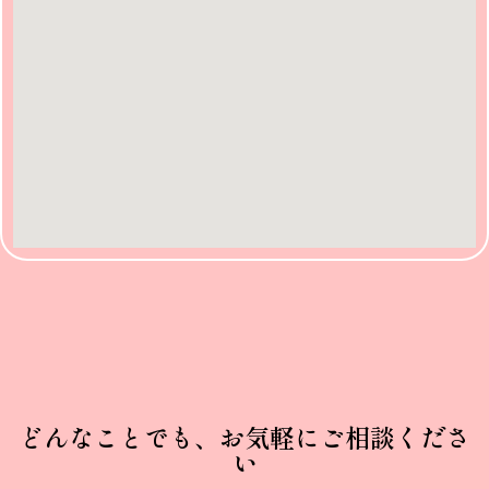
どんなことでも、お気軽にご相談くださ
い