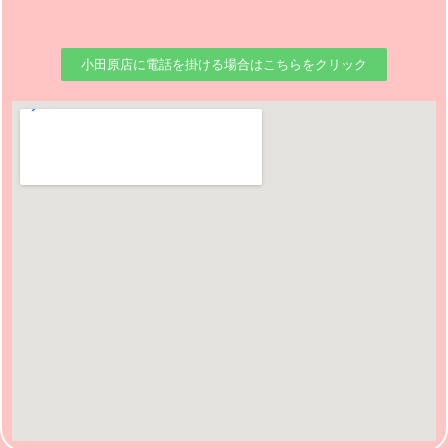
小田原店に電話を掛ける場合はこちらをクリック